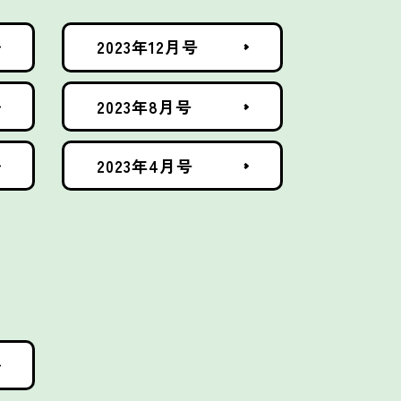
2023年12月号
2023年8月号
2023年4月号