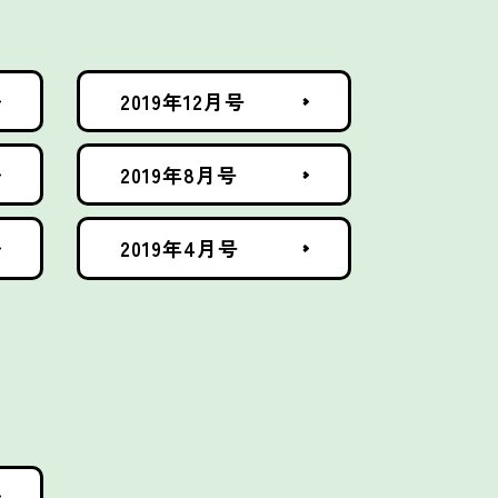
2019年12月号
2019年8月号
2019年4月号