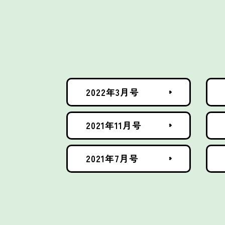
2022年3月号
2021年11月号
2021年7月号