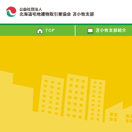
(current)
TOP
苫小牧支部紹介