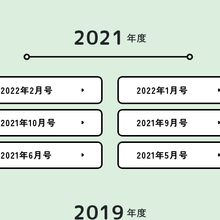
2021
年度
2022年2月号
2022年1月号
2021年10月号
2021年9月号
2021年6月号
2021年5月号
2019
年度