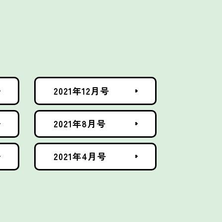
2021年12月号
2021年8月号
2021年4月号