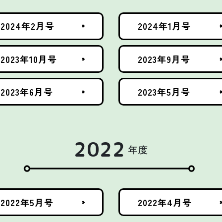
2024年2月号
2024年1月号
2023年10月号
2023年9月号
2023年6月号
2023年5月号
2022
年度
2022年5月号
2022年4月号