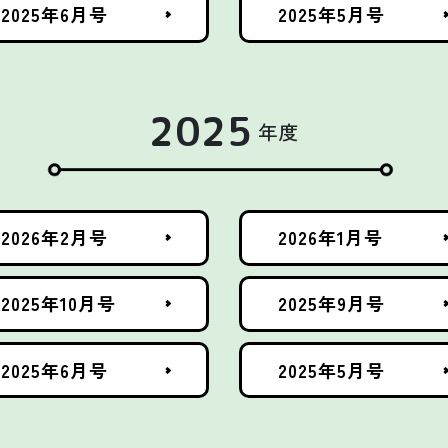
2025年6月号
2025年5月号
2025
年度
2026年2月号
2026年1月号
2025年10月号
2025年9月号
2025年6月号
2025年5月号