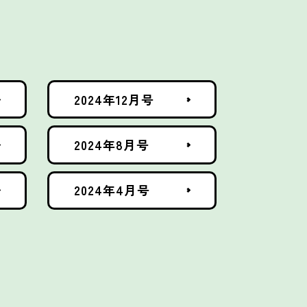
2024年12月号
2024年8月号
2024年4月号