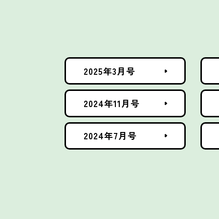
2025年3月号
2024年11月号
2024年7月号