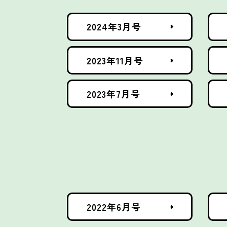
2024年3月号
2023年11月号
2023年7月号
2022年6月号