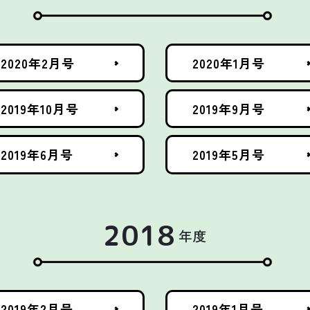
2020年2月号
2020年1月号
2019年10月号
2019年9月号
2019年6月号
2019年5月号
2018
年度
2019年2月号
2019年1月号