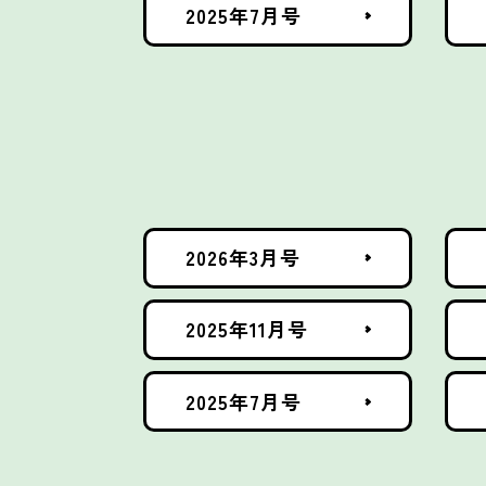
2025年7月号
2026年3月号
2025年11月号
2025年7月号