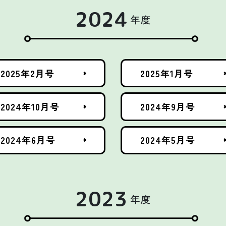
2024
年度
2025年2月号
2025年1月号
2024年10月号
2024年9月号
2024年6月号
2024年5月号
2023
年度