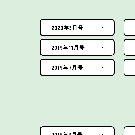
2020年3月号
2019年11月号
2019年7月号
2019年3月号