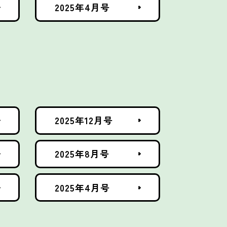
2025年4月号
2025年12月号
2025年8月号
2025年4月号